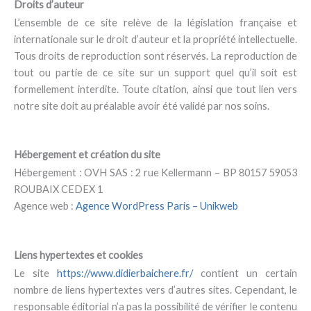
Droits d’auteur​
L’ensemble de ce site relève de la législation française et
internationale sur le droit d’auteur et la propriété intellectuelle.
Tous droits de reproduction sont réservés. La reproduction de
tout ou partie de ce site sur un support quel qu’il soit est
formellement interdite. Toute citation, ainsi que tout lien vers
notre site doit au préalable avoir été validé par nos soins.
Hébergement et création du site
Hébergement : OVH SAS : 2 rue Kellermann – BP 80157 59053
ROUBAIX CEDEX 1
Agence web :
Agence WordPress Paris – Unikweb
Liens hypertextes et cookies
Le site
https://www.didierbaichere.fr/
contient un certain
nombre de liens hypertextes vers d’autres sites. Cependant, le
responsable éditorial n’a pas la possibilité de vérifier le contenu