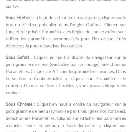
sur Ok.
Sous Firefox
: en haut de la fenêtre du navigateur, cliquez sur le
bouton Firefox, puis aller dans l’onglet Options. Cliquer sur
l’onglet Vie privée. Paramétrez les Règles de conservation sur :
utiliser les paramètres personnalisés pour l’historique. Enfin
décochez-la pour désactiver les cookies.
Sous Safari
: Cliquez en haut à droite du navigateur sur le
pictogramme de menu (symbolisé par un rouage). Sélectionnez
Paramètres. Cliquez sur Afficher les paramètres avancés. Dans
la section « Confidentialité », cliquez sur Paramètres de
contenu. Dans la section « Cookies », vous pouvez bloquer les
cookies.
Sous Chrome
: Cliquez en haut à droite du navigateur sur le
pictogramme de menu (symbolisé par trois lignes horizontales).
Sélectionnez Paramètres. Cliquez sur Afficher les paramètres
avancés. Dans la section « Confidentialité », cliquez sur