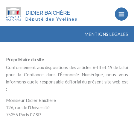
DIDIER BAICHÈRE
Député des Yvelines
MENTIONS LÉGALES
Propriétaire du site
Conformément aux dispositions des articles 6-III et 19 de la loi
pour la Confiance dans l’Économie Numérique, nous vous
informons que le responsable éditorial du présent site web est
:
Monsieur Didier Baichère
126, rue de l’Université
75355 Paris 07 SP