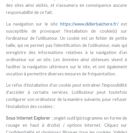
des sites ainsi visités, et n’assumera en conséquence aucune
responsabilité de ce fait.
La navigation sur le site
https://www.didierbaichere.fr/
est
susceptible de provoquer l’installation de cookie(s) sur
l’ordinateur de l’utilisateur. Un cookie est un fichier de petite
taille, qui ne permet pas l’identification de l’utilisateur, mais qui
enregistre des informations relatives à la navigation d’un
ordinateur sur un site. Les données ainsi obtenues visent à
faciliter la navigation ultérieure sur le site, et ont également
vocation à permettre diverses mesures de fréquentation.
Le refus d’installation d’un cookie peut entraîner l’impossibilité
d’accéder à certains services. L’utilisateur peut toutefois
configurer son ordinateur de la manière suivante, pour refuser
l’installation des cookies :
Sous Internet Explorer
: onglet outil (pictogramme en forme de
rouage en haut à droite) / options internet. Cliquez sur
Confidentialité et choisissez Bloquer tous les cookies. Validez