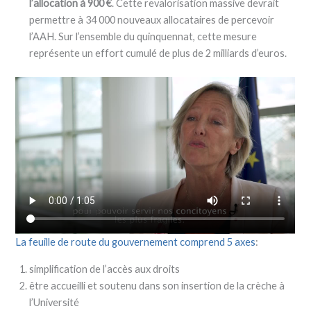
l’allocation à 900 €
. Cette revalorisation massive devrait
permettre à 34 000 nouveaux allocataires de percevoir
l’AAH. Sur l’ensemble du quinquennat, cette mesure
représente un effort cumulé de plus de 2 milliards d’euros.
La feuille de route du gouvernement comprend 5 axes
:
simplification de l’accès aux droits
être accueilli et soutenu dans son insertion de la crèche à
l’Université