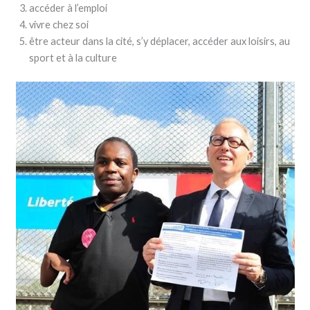
accéder à l’emploi
vivre chez soi
être acteur dans la cité, s’y déplacer, accéder aux loisirs, au
sport et à la culture