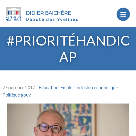
DIDIER BAICHÈRE
Député des Yvelines
#PRIORITÉHANDIC
AP
27 octobre 2017
-
Education
,
Emploi
,
Inclusion économique
,
Politique gouv