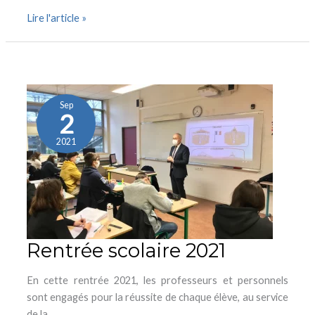
Lire l'article »
Rentrée
scolaire
2021
Sep
2
2021
Rentrée scolaire 2021
En cette rentrée 2021, les professeurs et personnels
sont engagés pour la réussite de chaque élève, au service
de la