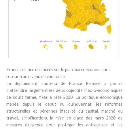
France relance un succès sur le plan macroéconomique :
retour à un niveau d’avant crise
Le déploiement soutenu de France Relance a permis
d’atteindre largement les deux objectifs macro-économiques
de court terme, fixés à l’été 2020. La politique économique
menée depuis le début du quinquennat, les réformes
structurelles et pérennes (fiscalité du capital, marché du
travail, simplification), la mise en place dès mars 2020 de
mesures d’urgence pour protéger les entreprises et les