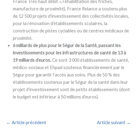
France Très haut débit », réhabilitation des friches,
manufacture de proximité), France Relance a soutenu plus
de 12 500 projets d’investissement des collectivités locales,
pour la rénovation d’établissements scolaires, la
construction de pistes cyclables ou de centres médicaux de
proximité.
6 milliards de plus pour le Ségur de la Santé, passant les
investissements pour les infrastructures de santé de 13 à
19 milliards d’euros.
Ce sont 3 000 établissements de santé,
médico-sociaux et Ehpad soutenus financièrement par le
Ségur pour garantir l’accès aux soins. Plus de 50 % des
établissements soutenus par le Ségur de la santé dans leur
projet d’investissement sont de petits établissements (dont
le budget est inférieur à 50 millions d’euros).
←
Article précédent
Article suivant
→