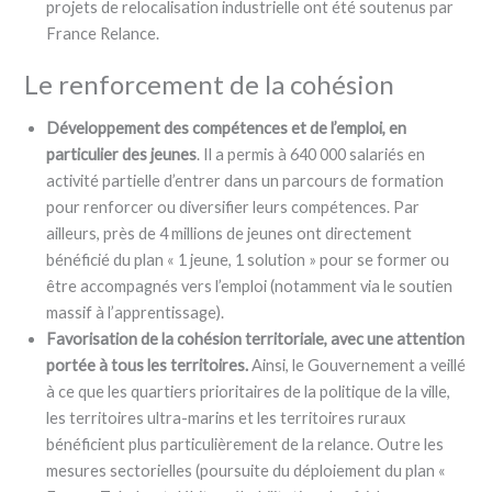
projets de relocalisation industrielle ont été soutenus par
France Relance.
Le renforcement de la cohésion
Développement des compétences et de l’emploi, en
particulier des jeunes
. Il a permis à 640 000 salariés en
activité partielle d’entrer dans un parcours de formation
pour renforcer ou diversifier leurs compétences. Par
ailleurs, près de 4 millions de jeunes ont directement
bénéficié du plan « 1 jeune, 1 solution » pour se former ou
être accompagnés vers l’emploi (notamment via le soutien
massif à l’apprentissage).
Favorisation de la cohésion territoriale, avec une attention
portée à tous les territoires.
Ainsi, le Gouvernement a veillé
à ce que les quartiers prioritaires de la politique de la ville,
les territoires ultra-marins et les territoires ruraux
bénéficient plus particulièrement de la relance. Outre les
mesures sectorielles (poursuite du déploiement du plan «