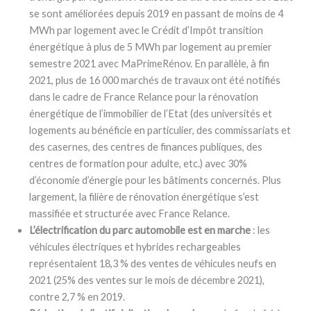
se sont améliorées depuis 2019 en passant de moins de 4
MWh par logement avec le Crédit d’Impôt transition
énergétique à plus de 5 MWh par logement au premier
semestre 2021 avec MaPrimeRénov. En parallèle, à fin
2021, plus de 16 000 marchés de travaux ont été notifiés
dans le cadre de France Relance pour la rénovation
énergétique de l’immobilier de l’Etat (des universités et
logements au bénéficie en particulier, des commissariats et
des casernes, des centres de finances publiques, des
centres de formation pour adulte, etc.) avec 30%
d’économie d’énergie pour les bâtiments concernés. Plus
largement, la filière de rénovation énergétique s’est
massifiée et structurée avec France Relance.
L’électrification du parc automobile est en marche
: les
véhicules électriques et hybrides rechargeables
représentaient 18,3 % des ventes de véhicules neufs en
2021 (25% des ventes sur le mois de décembre 2021),
contre 2,7 % en 2019.