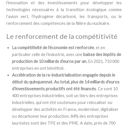
l’innovation et des investissements pour développer les
technologies nécessaires à la transition écologique comme
l’avion vert, l’hydrogène décarboné, les transports, ou le
renforcement des compétences de la filière du nucléaire.
Le renforcement de la compétitivité
La compétitivité de l’économie est renforcée
, et en
particulier celle de l’industrie, avec une
baisse des impôts de
production de 10 milliards d’euros par an.
En 2021, 733 000
entreprises en ont bénéficié.
Accélération de la re-industrialisation engagée depuis le
début du quinquennat. Au total, plus de 14 milliards d’euros
d’investissements productifs ont été financés
. Ce sont 10
400 entreprises industrielles, soit un tiers des entreprises
industrielles, qui ont été soutenues pour relocaliser ou
développer des activités en France, moderniser, digitaliser
ou décarboner leur production. 84% des entreprises
lauréates sont des TPE et des PME. A date, près de 700