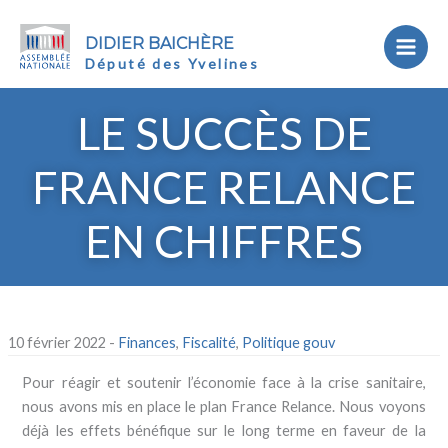
DIDIER BAICHÈRE
Député des Yvelines
LE SUCCÈS DE
FRANCE RELANCE
EN CHIFFRES
10 février 2022
-
Finances
,
Fiscalité
,
Politique gouv
Pour réagir et soutenir l’économie face à la crise sanitaire,
nous avons mis en place le plan France Relance. Nous voyons
déjà les effets bénéfique sur le long terme en faveur de la