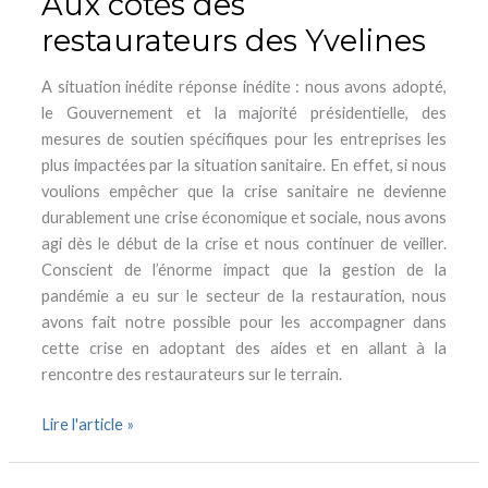
Aux côtés des
restaurateurs des Yvelines
A situation inédite réponse inédite : nous avons adopté,
le Gouvernement et la majorité présidentielle, des
mesures de soutien spécifiques pour les entreprises les
plus impactées par la situation sanitaire. En effet, si nous
voulions empêcher que la crise sanitaire ne devienne
durablement une crise économique et sociale, nous avons
agi dès le début de la crise et nous continuer de veiller.
Conscient de l’énorme impact que la gestion de la
pandémie a eu sur le secteur de la restauration, nous
avons fait notre possible pour les accompagner dans
cette crise en adoptant des aides et en allant à la
rencontre des restaurateurs sur le terrain.
Lire l'article »